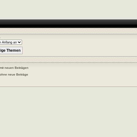
r
mit neuen Beiträgen
ohne neue Beiträge