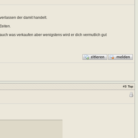
verlassen der damit handelt.
Zeiten.
r auch was verkaufen aber wenigstens wird er dich vermutlich gut
#
3
Top