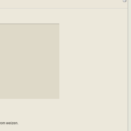
 vom weizen.