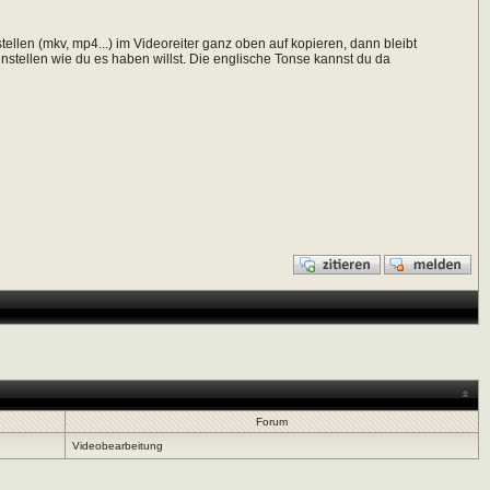
ellen (mkv, mp4...) im Videoreiter ganz oben auf kopieren, dann bleibt
nstellen wie du es haben willst. Die englische Tonse kannst du da
Forum
Videobearbeitung