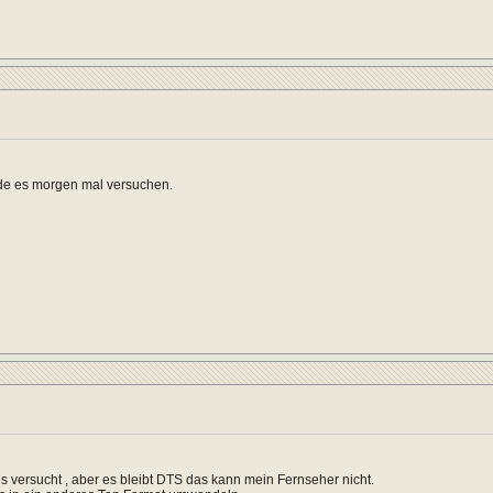
de es morgen mal versuchen.
s versucht , aber es bleibt DTS das kann mein Fernseher nicht.