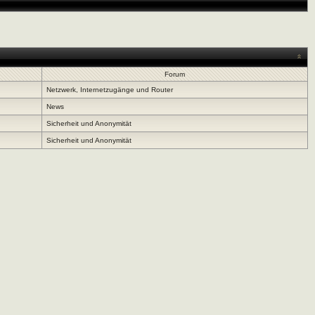
Forum
Netzwerk, Internetzugänge und Router
News
Sicherheit und Anonymität
Sicherheit und Anonymität