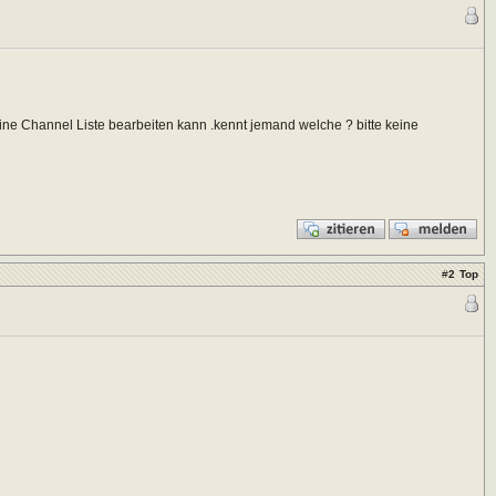
eine Channel Liste bearbeiten kann .kennt jemand welche ? bitte keine
#
2
Top