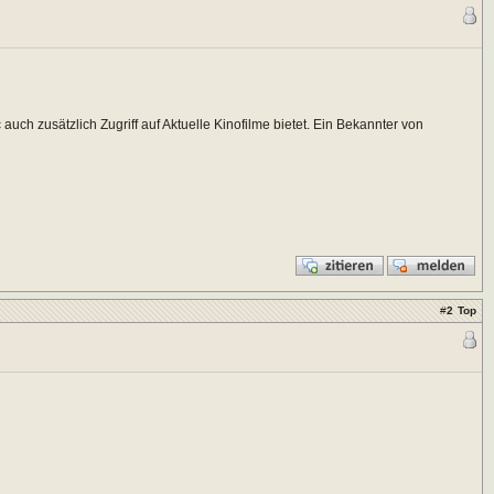
ch zusätzlich Zugriff auf Aktuelle Kinofilme bietet. Ein Bekannter von
#
2
Top