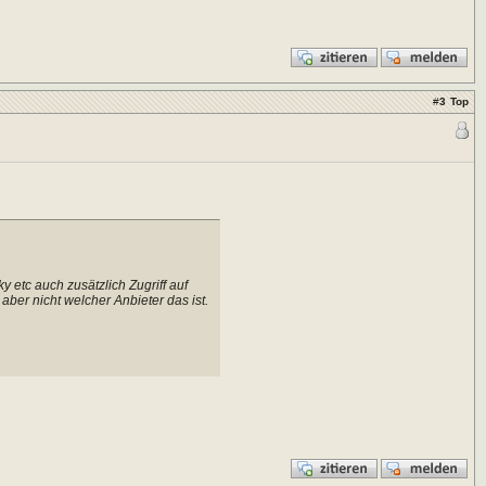
#
3
Top
etc auch zusätzlich Zugriff auf
 aber nicht welcher Anbieter das ist.