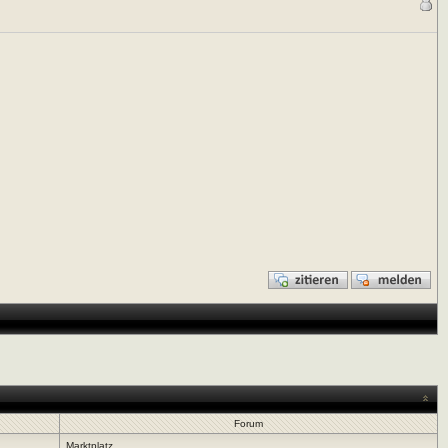
Forum
Marktplatz