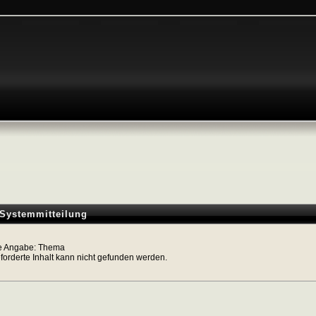
-Systemmitteilung
e Angabe: Thema
forderte Inhalt kann nicht gefunden werden.