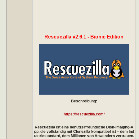
Rescuezilla v2.6.1 - Bionic Edition
Beschreibung:
https://rescuezilla.com/
Rescuezilla ist eine benutzerfreundliche Disk-Imaging-A
pp, die vollständig mit Clonezilla kompatibel ist – dem Ind
ustriestandard, dem Millionen von Anwendern vertrauen.