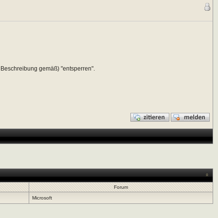
 Beschreibung gemäß) "entsperren".
Forum
Microsoft