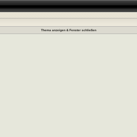
Thema anzeigen & Fenster schließen