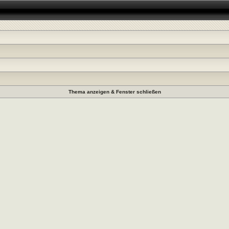
Thema anzeigen & Fenster schließen