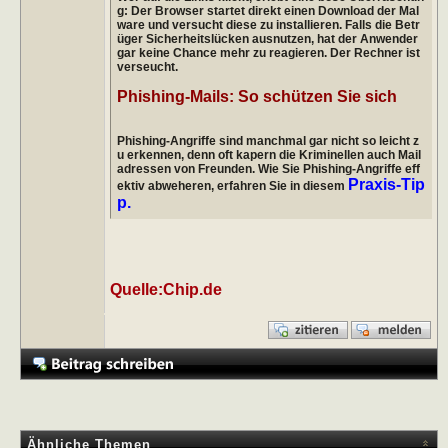
g: Der Browser startet direkt einen Download der Mal
ware und versucht diese zu installieren. Falls die Betr
üger Sicherheitslücken ausnutzen, hat der Anwender
gar keine Chance mehr zu reagieren. Der Rechner ist
verseucht.
Phishing-Mails: So schützen Sie sich
Phishing-Angriffe sind manchmal gar nicht so leicht z
u erkennen, denn oft kapern die Kriminellen auch Mail
adressen von Freunden. Wie Sie Phishing-Angriffe eff
Praxis-Tip
ektiv abweheren, erfahren Sie in diesem
p.
Quelle:Chip.de
Ähnliche Themen