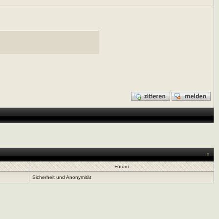
Forum
Sicherheit und Anonymität