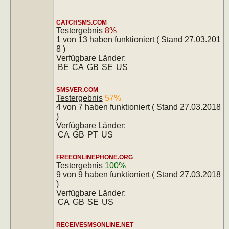
CATCHSMS.COM
Testergebnis
8%
1 von 13 haben funktioniert ( Stand 27.03.201
8 )
Verfügbare Länder:
BE
CA
GB
SE
US
SMSVER.COM
Testergebnis
57%
4 von 7 haben funktioniert ( Stand 27.03.2018
)
Verfügbare Länder:
CA
GB
PT
US
FREEONLINEPHONE.ORG
Testergebnis
100%
9 von 9 haben funktioniert ( Stand 27.03.2018
)
Verfügbare Länder:
CA
GB
SE
US
RECEIVESMSONLINE.NET