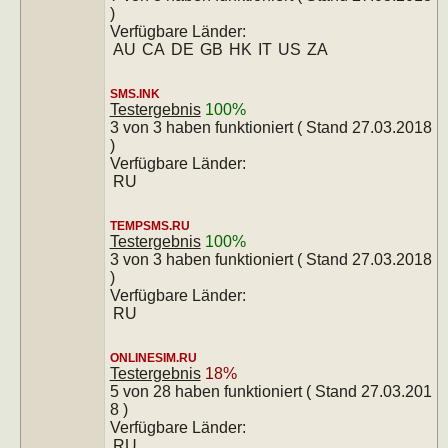
)
Verfügbare Länder:
AU
CA
DE
GB
HK
IT
US
ZA
SMS.INK
Testergebnis
100%
3 von 3 haben funktioniert ( Stand 27.03.2018
)
Verfügbare Länder:
RU
TEMPSMS.RU
Testergebnis
100%
3 von 3 haben funktioniert ( Stand 27.03.2018
)
Verfügbare Länder:
RU
ONLINESIM.RU
Testergebnis
18%
5 von 28 haben funktioniert ( Stand 27.03.201
8 )
Verfügbare Länder:
RU