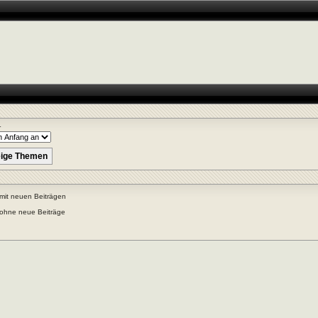
r
mit neuen Beiträgen
ohne neue Beiträge