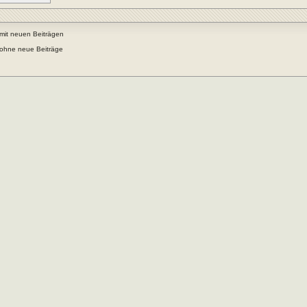
mit neuen Beiträgen
ohne neue Beiträge