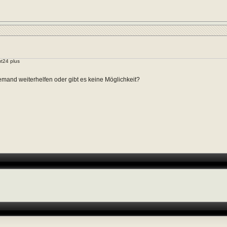
t24 plus
mand weiterhelfen oder gibt es keine Möglichkeit?