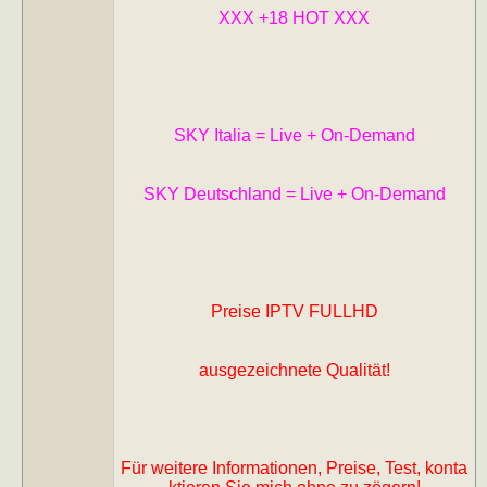
XXX +18 HOT XXX
SKY Italia = Live + On-Demand
SKY Deutschland = Live + On-Demand
Preise IPTV FULLHD
ausgezeichnete Qualität!
Für weitere Informationen, Preise, Test, konta