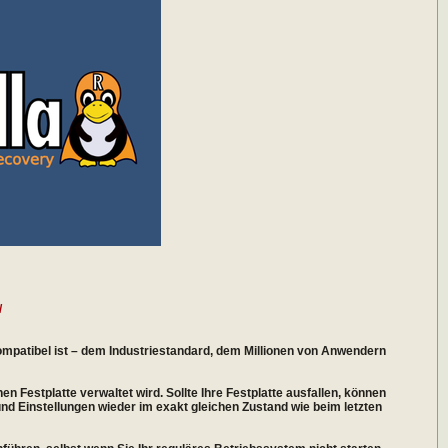
/
 kompatibel ist – dem Industriestandard, dem Millionen von Anwendern
en Festplatte verwaltet wird. Sollte Ihre Festplatte ausfallen, können
und Einstellungen wieder im exakt gleichen Zustand wie beim letzten