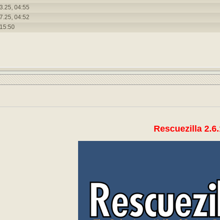
3.25,
04:55
7.25,
04:52
15:50
Rescuezilla 2.6.